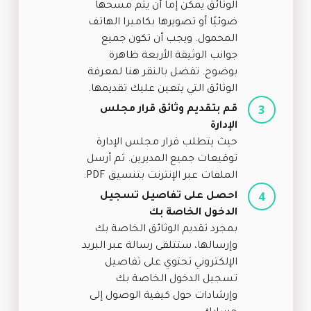
الوثائق يمكن إما أن يتم مسحها
ضوئيًا أو تصويرها بكاميرا الهاتف
المحمول. ويجب أن تكون جميع
جوانب الوثيقة الأربعة ظاهرة
بوضوح. تفضل بالنقر هنا لمعرفة
الوثائق التي يتعين عليك تقديمها.
قم بتقديم وثائق قرار مجلس
الإدارة
حيث يتطلب قرار مجلس الإدارة
توقيعات جميع المديرين. ثم أرسل
الملفات عبر الإنترنت بتنسيق PDF.
احصل على تفاصيل تسجيل
الدخول الخاصة بك
بمجرد تقديم الوثائق الخاصة بك
وإرسالها، ستتلقى رسالة عبر البريد
الإلكتروني تحتوي على تفاصيل
تسجيل الدخول الخاصة بك
وإرشادات حول كيفية الوصول إلى