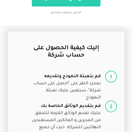
التداول محفوف بالمخاطر
إليك كيفية الحصول على
حساب شركة
قم بتعبئة النموذج وتقديمه
بمجرد النقر على "احصل على حساب
شركة"، سيتعين عليك تعبئة
النموذج.
قم بتقديم الوثائق الخاصة بك
عليك تقديم الوثائق اللازمة للتحقق
من المديرين و المالكين المستفيدين
النهائيين للشركة. حيث أن جميع