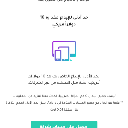
حد أدنى للإيداع مقداره 10
دولار أمريكي
الحد الأدنى للإيداع الخاص بك هو 10 دولارات
أمريكية، مثله مثل العملاء من غير الشركات.
*ليست جميع البلدان تدعم المزايا الضريبية. تحدث معنا لمزيد من المعلومات.
** فكما هو الحال مع جميع الحسابات المتاحة في Axiory، يبلغ الحد الأدنى لحجم التذكرة
لكل صفقة 0.01 لوت.
احصل على حساب شركة