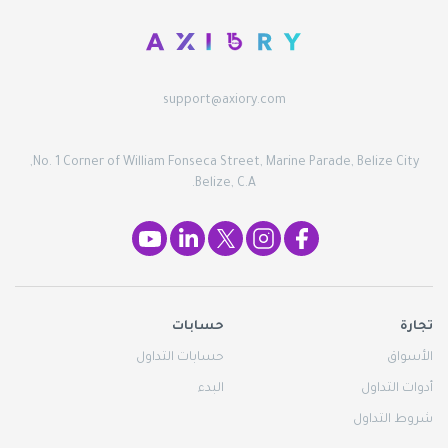
support@axiory.com
No. 1 Corner of William Fonseca Street, Marine Parade, Belize City,
Belize, C.A.
تجارة
حسابات
الأسواق
حسابات التداول
أدوات التداول
البدء
شروط التداول