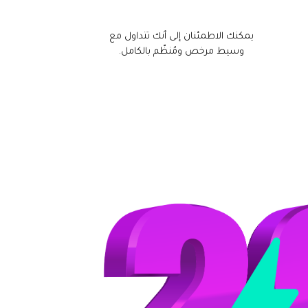
يمكنك الاطمئنان إلى أنك تتداول مع
وسيط مرخص ومُنظّم بالكامل.