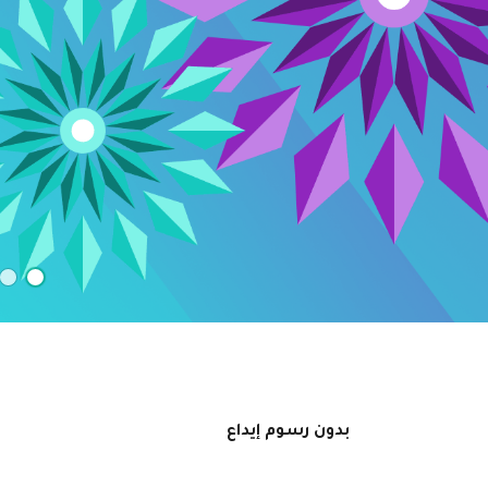
بدون رسوم إيداع