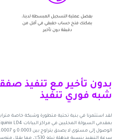
بفضل عملية التسجيل المبسطة لدينا،
يمكنك فتح حساب حقيقي في أقل من
دقيقة دون تأخير.
بدون تأخير مع تنفيذ صفق
شبه فوري تنفيذ
لقد استثمرنا في بنية تحتية متطورة وشبكة خاصة مترا