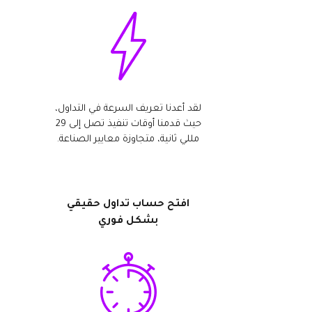
لقد أعدنا تعريف السرعة في التداول،
حيث قدمنا أوقات تنفيذ تصل إلى 29
مللي ثانية، متجاوزة معايير الصناعة.
افتح حساب تداول حقيقي
بشكل فوري