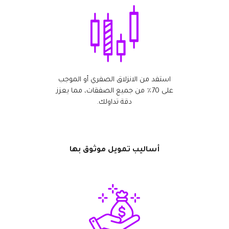
استفد من الانزلاق الصفري أو الموجب
على 70٪ من جميع الصفقات، مما يعزز
دقة تداولك.
أساليب تمويل موثوق بها