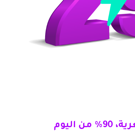
ن اليوم