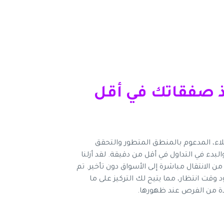
فذ صفقاتك في أقل
ء، المدعوم بالمنطق المتطور والتحقق
بدء في التداول في أقل من دقيقة. لقد أزلنا
ن الانتقال مباشرة إلى الأسواق دون تأخير. تم
ت انتظار، مما يتيح لك التركيز على ما
ادة من الفرص عند ظهورها.