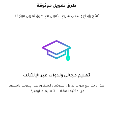
طرق تمويل موثوقة
تمتع بإيداع وسحب سريع للأموال مع طرق تمويل موثوقة.
تعليم مجاني وندوات عبر الإنترنت
طوّر ذاتك مع ندوات تداول الفوركس المتكررة عبر الإنترنت واستفد
من مكتبة المقالات التعليمية الوفيرة.