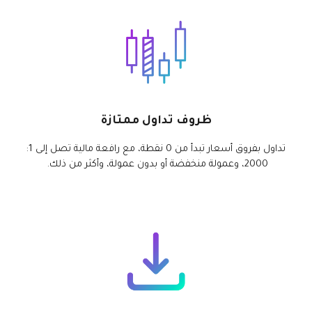
ظروف تداول ممتازة
تداول بفروق أسعار تبدأ من 0 نقطة، مع رافعة مالية تصل إلى 1:
2000، وعمولة منخفضة أو بدون عمولة، وأكثر من ذلك.