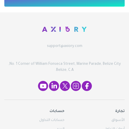
support@axiory.com
No. 1 Corner of William Fonseca Street, Marine Parade, Belize City,
Belize, C.A.
تجارة
حسابات
الأسواق
حسابات التداول