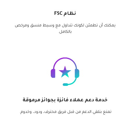
نظام FSC
يمكنك أن تطمئن لكونك تتداول مع وسيط منسق ومرخص
بالكامل.
خدمة دعم عملاء فائزة بجوائز مرموقة
تمتع بتلقي الدعم من قبل فريق محترف، ودود، وخدوم.