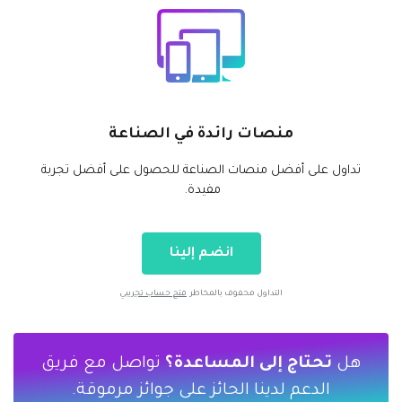
منصات رائدة في الصناعة
تداول على أفضل منصات الصناعة للحصول على أفضل تجربة
مفيدة.
انضم إلينا
التداول محفوف بالمخاطر
فتح حساب تجريبي
هل
تحتاج إلى المساعدة؟
تواصل مع فريق
الدعم لدينا الحائز على جوائز مرموقة.