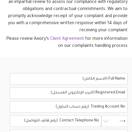
an impartial review to assess our compliance with regulatory
obligations and contractual commitments. We aim to
promptly acknowledge receipt of your complaint and provide
you with a comprehensive written response within 14 days of
receiving your complaint.
Please review Axiory’s
Client Agreement
for more information
on our complaints handling process.
+---