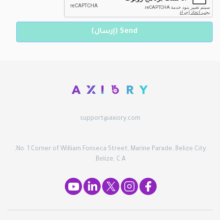
support@axiory.com
No. 1 Corner of William Fonseca Street, Marine Parade, Belize City,
Belize, C.A.