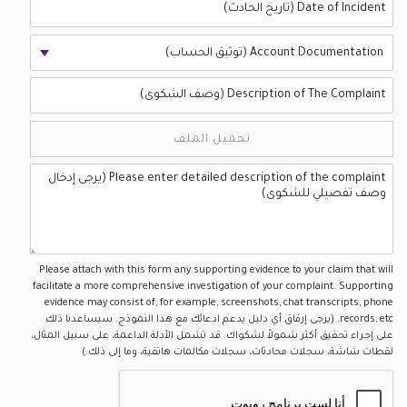
Account Documentation (توثيق الحساب)
تحميل الملف
Please attach with this form any supporting evidence to your claim that will
facilitate a more comprehensive investigation of your complaint. Supporting
evidence may consist of, for example, screenshots, chat transcripts, phone
records, etc. (يرجى إرفاق أي دليل يدعم ادعائك مع هذا النموذج. سيساعدنا ذلك
على إجراء تحقيق أكثر شمولاً لشكواك. قد تشمل الأدلة الداعمة، على سبيل المثال،
لقطات شاشة، سجلات محادثات، سجلات مكالمات هاتفية، وما إلى ذلك.)