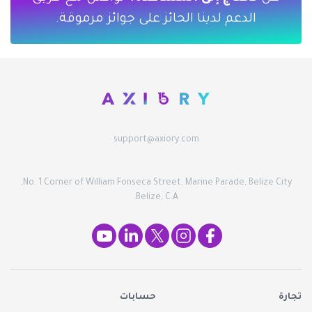
الدعم لدينا الحائز على جوائز مرموقة.
support@axiory.com
No. 1 Corner of William Fonseca Street, Marine Parade, Belize City,
Belize, C.A.
تجارة
حسابات