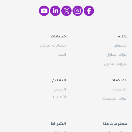
تجارة
حسابات
الأسواق
حسابات التداول
أدوات التداول
البدء
شروط التداول
المنصات
التعليم
المنصات
التعليم
التحليلات
أدوات المنصات
معلومات عنا
الشراكة