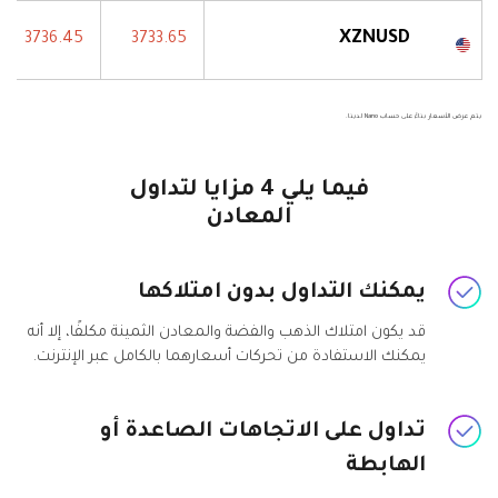
XZNUSD
3736.45
3733.65
يتم عرض الأسعار بناءً على حساب Nano لدينا.
فيما يلي 4 مزايا لتداول
المعادن
يمكنك التداول بدون امتلاكها
قد يكون امتلاك الذهب والفضة والمعادن الثمينة مكلفًا، إلا أنه
يمكنك الاستفادة من تحركات أسعارهما بالكامل عبر الإنترنت.
تداول على الاتجاهات الصاعدة أو
الهابطة