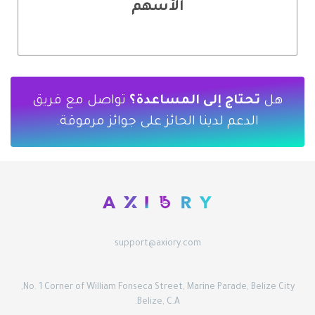
الأسهم
هل
تحتاج إلى المساعدة؟
تواصل مع فريق
الدعم لدينا الحائز على جوائز مرموقة.
support@axiory.com
No. 1 Corner of William Fonseca Street, Marine Parade, Belize City,
Belize, C.A.