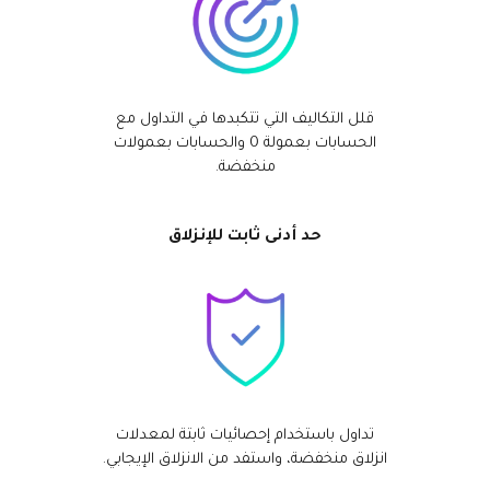
قلل التكاليف التي تتكبدها في التداول مع
الحسابات بعمولة 0 والحسابات بعمولات
منخفضة.
حد أدنى ثابت للإنزلاق
تداول باستخدام إحصائيات ثابتة لمعدلات
انزلاق منخفضة، واستفد من الانزلاق الإيجابي.