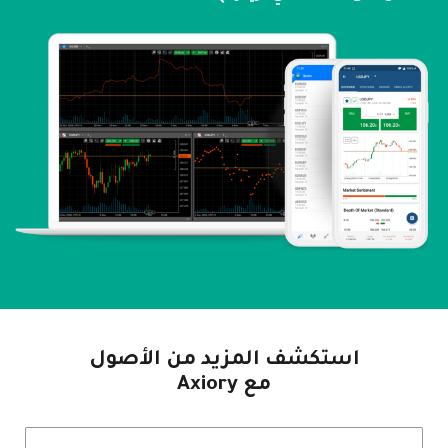
استكشف المزيد من الأصول
مع Axiory