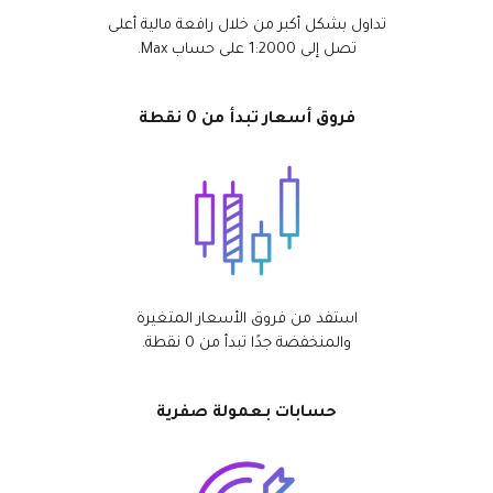
تداول بشكل أكبر من خلال رافعة مالية أعلى
تصل إلى 1:2000 على حساب Max.
فروق أسعار تبدأ من 0 نقطة
استفد من فروق الأسعار المتغيرة
والمنخفضة جدًا تبدأ من 0 نقطة.
حسابات بـعمولة صفرية