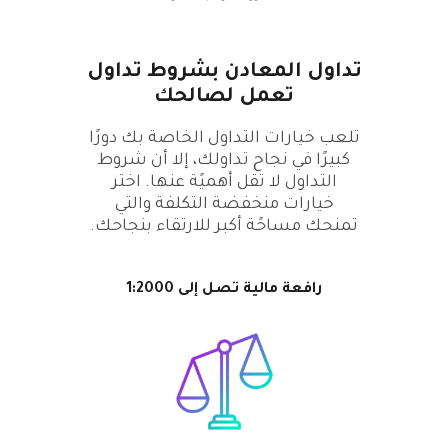
تداول المعادن بشروط تداول
تعمل لصالحك
تلعب خيارات التداول الخاصة بك دورًا
كبيرًا في نجاح تداولك، إلا أن شروط
التداول لا تقل أهميًة عنها. اختر
خيارات منخفضة التكلفة والتي
تمنحك مساحًة أكبر للارتقاء بنجاحك.
رافعة مالية تصل إلى 1:2000