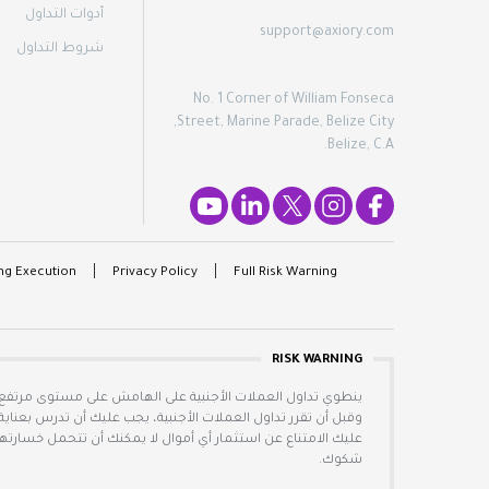
أدوات التداول
support@axiory.com
شروط التداول
No. 1 Corner of William Fonseca
Street, Marine Parade, Belize City,
Belize, C.A.
ng Execution
Privacy Policy
Full Risk Warning
RISK WARNING
ينطوي تداول العملات الأجنبية على الهامش على مستوى مرتفع
وقبل أن تقرر تداول العملات الأجنبية، يجب عليك أن تدرس بعن
عليك الامتناع عن استثمار أي أموال لا يمكنك أن تتحمل خسارته
شكوك.