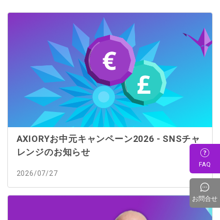
AXIORYお中元キャンペーン2026 - SNSチャ
レンジのお知らせ
FAQ
2026/07/27
お問合せ