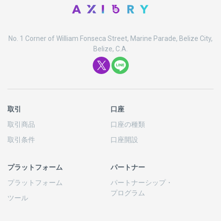
No. 1 Corner of William Fonseca Street, Marine Parade, Belize City,
Belize, C.A.
取引
口座
取引商品
口座の
種類
取引条件
口座開設
プラットフォーム
パートナー
プラットフォーム
パートナーシップ
・
プログラム
ツール