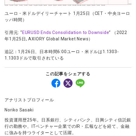
ユーロ・米ドルデイリーチャート 1月25日（CET・中央ヨーロ
ッパ時間）
引用元: “
EURUSD Ends Consolidation to Downside
” （2022
年1月25日, AXIORY Global Market News）
追記：1月26日、日本時間6:00ユーロ・米ドルは1.1303-
1.1303ドルで取引されている
この記事をシェアする
アナリストプロフィール
Noriko Sasaki
投資運用歴25年。日系銀行、シティバンク、日興シティ信託銀
行の勤務や、ITベンチャー企業でのIR・広報などを経て、金融
に強みを持つライターとして活躍。