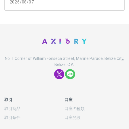
2026/08/07
No. 1 Corner of William Fonseca Street, Marine Parade, Belize City,
Belize, C.A.
取引
口座
取引商品
口座の
種類
取引条件
口座開設