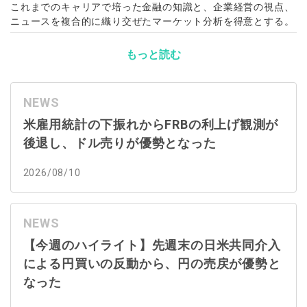
これまでのキャリアで培った金融の知識と、企業経営の視点、
ニュースを複合的に織り交ぜたマーケット分析を得意とする。
もっと読む
NEWS
米雇用統計の下振れからFRBの利上げ観測が
後退し、ドル売りが優勢となった
2026/08/10
NEWS
【今週のハイライト】先週末の日米共同介入
による円買いの反動から、円の売戻が優勢と
なった