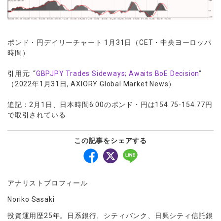
ポンド・円デイリーチャート 1月31日（CET・中央ヨーロッパ
時間）
引用元: “
GBPJPY Trades Sideways; Awaits BoE Decision
”
（2022年1月31日, AXIORY Global Market News）
追記：2月1日、日本時間6:00のポンド・円は154.75-154.77円
で取引されている
この記事をシェアする
アナリストプロフィール
Noriko Sasaki
投資運用歴25年。日系銀行、シティバンク、日興シティ信託銀