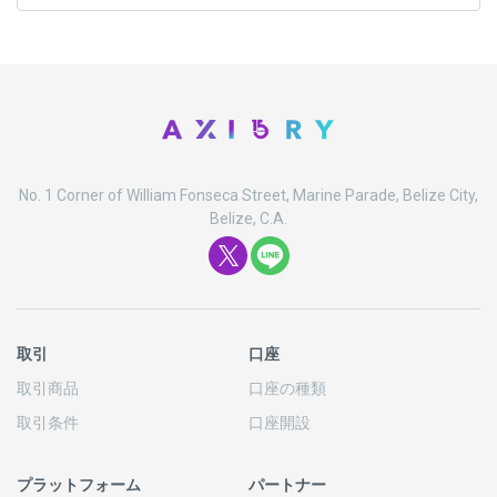
No. 1 Corner of William Fonseca Street, Marine Parade, Belize City,
Belize, C.A.
取引
口座
取引商品
口座の
種類
取引条件
口座開設
プラットフォーム
パートナー