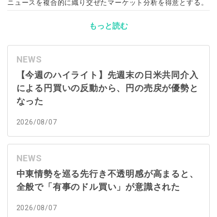
ニュースを複合的に織り交ぜたマーケット分析を得意とする。
もっと読む
NEWS
【今週のハイライト】先週末の日米共同介入
による円買いの反動から、円の売戻が優勢と
なった
2026/08/07
NEWS
中東情勢を巡る先行き不透明感が高まると、
全般で「有事のドル買い」が意識された
2026/08/07