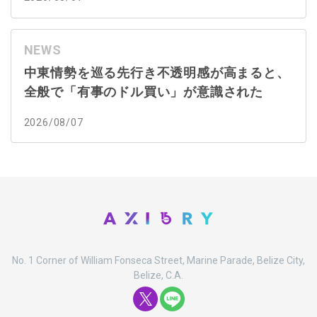
NEWS
中東情勢を巡る先行き不透明感が高まると、
全般で「有事のドル買い」が意識された
2026/08/07
No. 1 Corner of William Fonseca Street, Marine Parade, Belize City,
Belize, C.A.