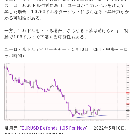
ス）は1.0630ドル付近にあり、ユーロがこのレベルを超えて上
昇した場合、1.0760ドルをターゲットにさらなる上昇圧力がか
かる可能性がある。
一方、1.05ドルを下回る場合、さらなる下落は避けられず、初
動で1.03ドルまで下落する可能性もある。
ユーロ・米ドルデイリーチャート 5月10日（CET・中央ヨーロ
ッパ時間）
引用元: “
EURUSD Defends 1.05 For Now
” （2022年5月10日,