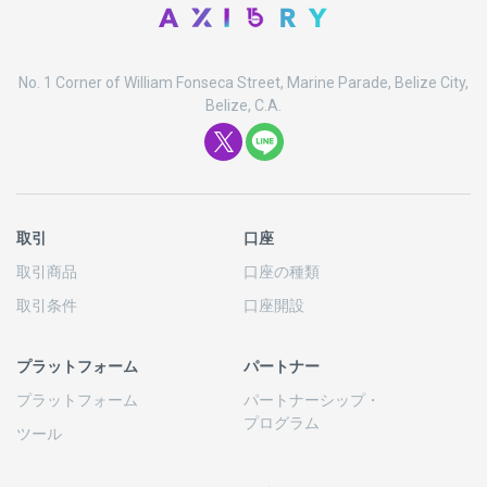
No. 1 Corner of William Fonseca Street, Marine Parade, Belize City,
Belize, C.A.
取引
口座
取引商品
口座の
種類
取引条件
口座開設
プラットフォーム
パートナー
プラットフォーム
パートナーシップ
・
プログラム
ツール