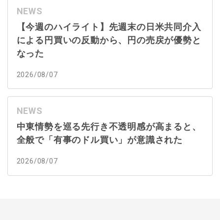
NEWS
【今週のハイライト】先週末の日米共同介入
による円買いの反動から、円の売戻が優勢と
なった
2026/08/07
NEWS
中東情勢を巡る先行き不透明感が高まると、
全般で「有事のドル買い」が意識された
2026/08/07