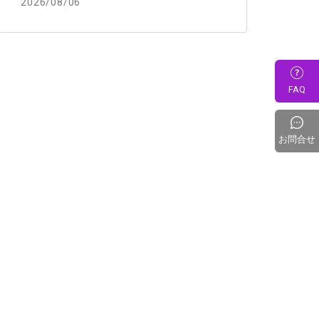
2026/08/06
FAQ
お問合せ