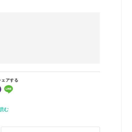
シェアする
読む