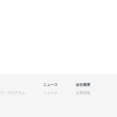
ニュース
会社概要
プ
・
プログラム
ニュース
企業情報