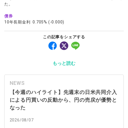
た。
債券
10年長期金利 0.705% (-0.000)
この記事をシェアする
もっと読む
NEWS
【今週のハイライト】先週末の日米共同介入
による円買いの反動から、円の売戻が優勢と
なった
2026/08/07