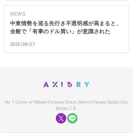
NEWS
中東情勢を巡る先行き不透明感が高まると、
全般で「有事のドル買い」が意識された
2026/08/07
No. 1 Corner of William Fonseca Street, Marine Parade, Belize City,
Belize, C.A.