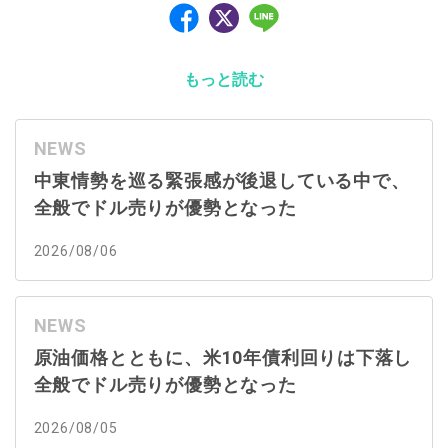
もっと読む
NEWS
中東情勢を巡る緊張感が後退している中で、
全般でドル売りが優勢となった
2026/08/06
NEWS
原油価格とともに、米10年債利回りは下落し
全般でドル売りが優勢となった
2026/08/05