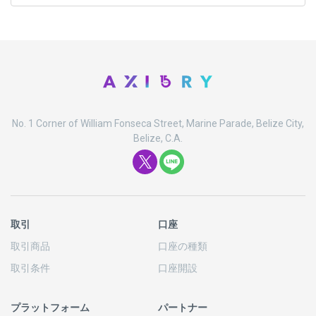
No. 1 Corner of William Fonseca Street, Marine Parade, Belize City,
Belize, C.A.
取引
口座
取引商品
口座の
種類
取引条件
口座開設
プラットフォーム
パートナー