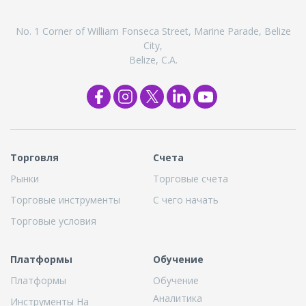
No. 1 Corner of William Fonseca Street, Marine Parade, Belize
City,
Belize, C.A.
Торговля
Cчета
Рынки
Торговые счета
Торговые инструменты
С чего начать
Торговые условия
Платформы
Обучение
Платформы
Обучение
Аналитика
Инструменты На