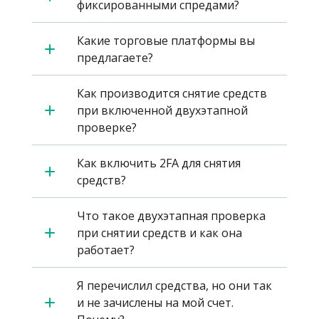
фиксированными спредами?
Какие торговые платформы вы
предлагаете?
Как производится снятие средств
при включенной двухэтапной
проверке?
Как включить 2FA для снятия
средств?
Что такое двухэтапная проверка
при снятии средств и как она
работает?
Я перечислил средства, но они так
и не зачислены на мой счет.