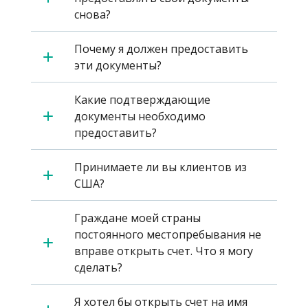
снова?
Почему я должен предоставить
эти документы?
Какие подтверждающие
документы необходимо
предоставить?
Принимаете ли вы клиентов из
США?
Граждане моей страны
постоянного местопребывания не
вправе открыть счет. Что я могу
сделать?
Я хотел бы открыть счет на имя