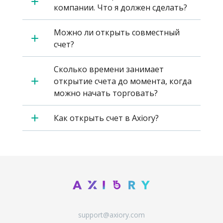
компании. Что я должен сделать?
Можно ли открыть совместный
счет?
Сколько времени занимает
открытие счета до момента, когда
можно начать торговать?
Как открыть счет в Axiory?
support@axiory.com