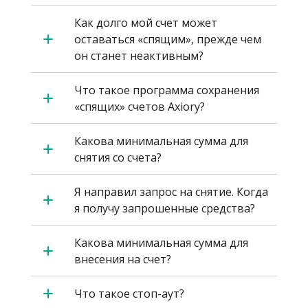
Как долго мой счет может
оставаться «спящим», прежде чем
он станет неактивным?
Что такое программа сохранения
«спящих» счетов Axiory?
Какова минимальная сумма для
снятия со счета?
Я направил запрос на снятие. Когда
я получу запрошенные средства?
Какова минимальная сумма для
внесения на счет?
Что такое стоп-аут?