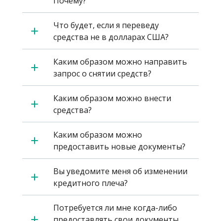
Почему?
Что будет, если я переведу
средства не в долларах США?
Каким образом можно направить
запрос о снятии средств?
Каким образом можно внести
средства?
Каким образом можно
предоставить новые документы?
Вы уведомите меня об изменении
кредитного плеча?
Потребуется ли мне когда-либо
предоставлять свои документы