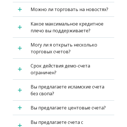
Можно ли торговать на новостях?
Какое максимальное кредитное
плечо вы поддерживаете?
Могу ли я открыть несколько
торговых счетов?
Срок действия демо-счета
ограничен?
Вы предлагаете исламские счета
без свопа?
Вы предлагаете центовые счета?
Вы предлагаете счета с