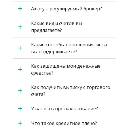
Axiory – регулируемый брокер?
Какие виды счетов вы
предлагаете?
Какие способы пополнения счета
вы поддерживаете?
Как защищены мои денежные
средства?
Как получить выписку с торгового
счета?
У вас есть проскальзывание?
Что такое кредитное плечо?