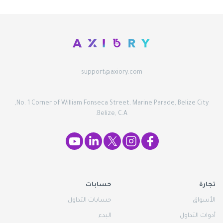
support@axiory.com
No. 1 Corner of William Fonseca Street, Marine Parade, Belize City,
Belize, C.A.
تجارة
حسابات
الأسواق
حسابات التداول
أدوات التداول
البدء