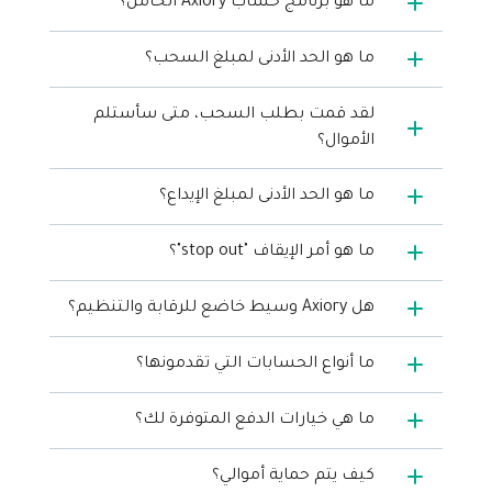
ما هو برنامج حساب Axiory الخامل؟
ما هو الحد الأدنى لمبلغ السحب؟
لقد قمت بطلب السحب، متى سأستلم
الأموال؟
ما هو الحد الأدنى لمبلغ الإيداع؟
ما هو أمر الإيقاف "stop out"؟
هل Axiory وسيط خاضع للرقابة والتنظيم؟
ما أنواع الحسابات التي تقدمونها؟
ما هي خيارات الدفع المتوفرة لك؟
كيف يتم حماية أموالي؟