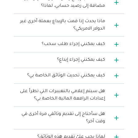
مضافة إلى رصيد حسابي، لماذا؟
ماذا يحدث إذا قمت بالإيداع بعملة أخرى غير
الدولار الامريكي؟
كيف يمكنني إجراء طلب سحب؟
كيف يمكنني إجراء إيداع؟
كيف يمكنني تحديث الوثائق الخاصة بي؟
هل سيتم إعلامي بالتغييرات التي تطرأ على
إعدادات الرافعة المالية الخاصة بي؟
هل سأحتاج إلى تقديم وثائقي مرة أخرى في
وقت آخر؟
لماذا يجب عليّ تقديم هذه الوثائق؟