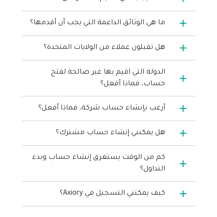
ما هي الوثائق الداعمة التي يجب أن أقدمها؟
هل تقبلون عملاء من الولايات المتحدة؟
الدولة التي اقيم بها غير صالحة لفتح
حساب، فماذا أفعل؟
أرغب بإنشاء حساب شركة، فماذا أفعل؟
هل يمكنني إنشاء حساب مشترك؟
كم من الوقت يستغرق إنشاء حساب وبدء
التداول؟
كيف يمكنني التسجيل في Axiory؟