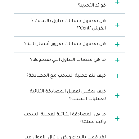
فوائد التمديد؟
هل تقدمون حسابات تداول بالسنت \
القرش "Cent"؟
هل تقدمون حسابات بفروق أسعار ثابتة؟
ما هي منصات التداول التي تقدمونها؟
كيف تتم عملية السحب مع المصادقة؟
كيف يمكنني تفعيل المصادقة الثنائية
لعمليات السحب؟
ما هي المصادقة الثنائية لعملية السحب
وآلية عملها؟
لقد قمت بالإيداع ولكن لا تزال الأموال غير