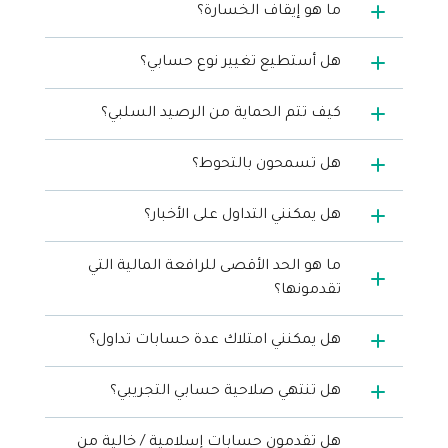
ما هو إيقاف الخسارة؟
هل أستطيع تغيير نوع حسابي؟
كيف تتم الحماية من الرصيد السلبي؟
هل تسمحون بالتحوط؟
هل يمكنني التداول على الأخبار؟
ما هو الحد الأقصى للرافعة المالية التي
تقدمونها؟
هل يمكنني امتلاك عدة حسابات تداول؟
هل تنتهي صلاحية حسابي التجريبي؟
هل تقدمون حسابات إسلامية / خالية من