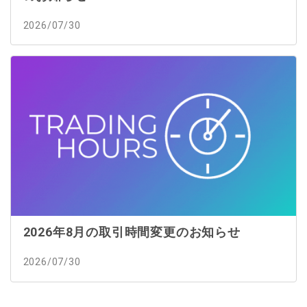
2026/07/30
2026年8月の取引時間変更のお知らせ
2026/07/30