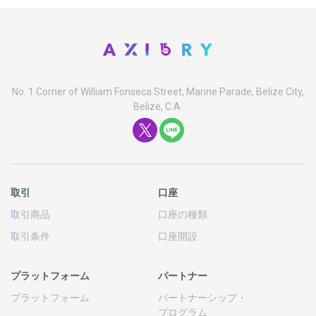
No. 1 Corner of William Fonseca Street, Marine Parade, Belize City,
Belize, C.A.
取引
口座
取引商品
口座の
種類
取引条件
口座開設
プラットフォーム
パートナー
プラットフォーム
パートナーシップ
・
プログラム