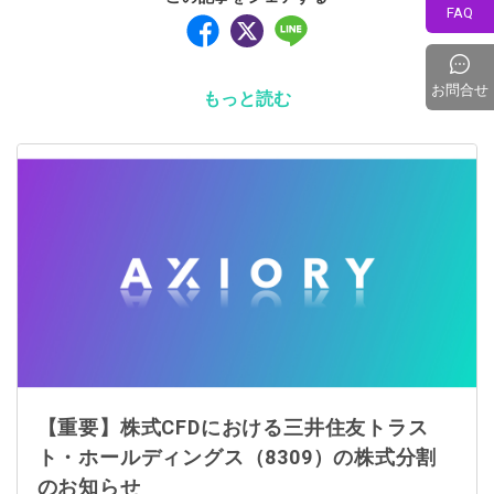
FAQ
お問合せ
もっと読む
【重要】株式CFDにおける三井住友トラス
ト・ホールディングス（8309）の株式分割
のお知らせ