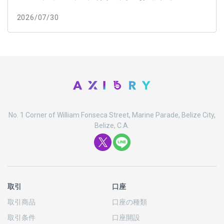
2026/07/30
No. 1 Corner of William Fonseca Street, Marine Parade, Belize City,
Belize, C.A.
取引
口座
取引商品
口座の
種類
取引条件
口座開設