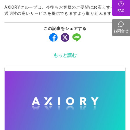
AXIORYグループは、今後もお客様のご要望にお応えすべく、
FAQ
透明性の高いサービスを提供できますよう取り組みます。
この記事をシェアする
お問合せ
もっと読む