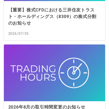
【重要】株式CFDにおける三井住友トラス
ト・ホールディングス（8309）の株式分割
のお知らせ
2026/07/30
2026年8月の取引時間変更のお知らせ