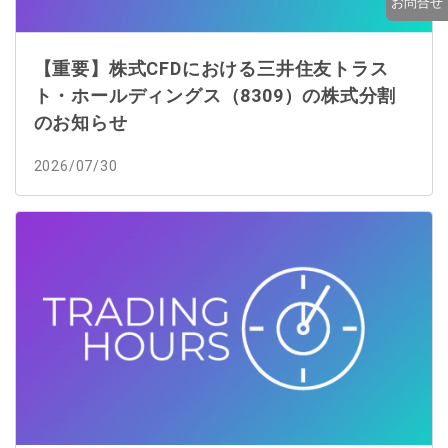
お問合せ
【重要】株式CFDにおける三井住友トラス
ト・ホールディングス（8309）の株式分割
のお知らせ
2026/07/30