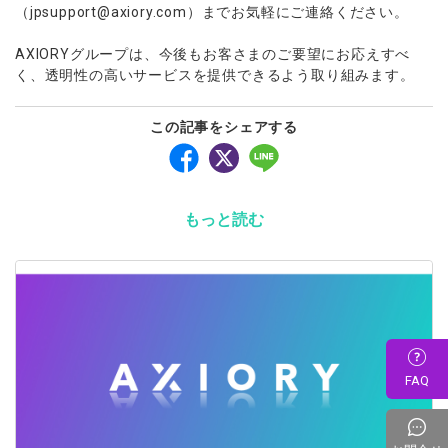
（jpsupport@axiory.com）までお気軽にご連絡ください。
AXIORYグループは、今後もお客さまのご要望にお応えすべ
く、透明性の高いサービスを提供できるよう取り組みます。
この記事をシェアする
もっと読む
FAQ