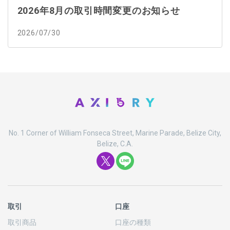
2026年8月の取引時間変更のお知らせ
2026/07/30
No. 1 Corner of William Fonseca Street, Marine Parade, Belize City,
Belize, C.A.
取引
口座
取引商品
口座の
種類