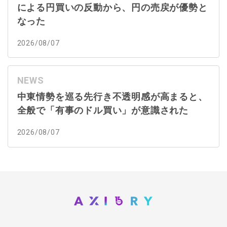
による円買いの反動から、円の売戻が優勢と
なった
2026/08/07
NEWS
中東情勢を巡る先行き不透明感が高まると、
全般で「有事のドル買い」が意識された
2026/08/07