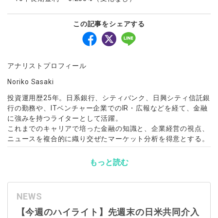
この記事をシェアする
アナリストプロフィール
Noriko Sasaki
投資運用歴25年。日系銀行、シティバンク、日興シティ信託銀
行の勤務や、ITベンチャー企業でのIR・広報などを経て、金融
に強みを持つライターとして活躍。
これまでのキャリアで培った金融の知識と、企業経営の視点、
ニュースを複合的に織り交ぜたマーケット分析を得意とする。
もっと読む
NEWS
【今週のハイライト】先週末の日米共同介入