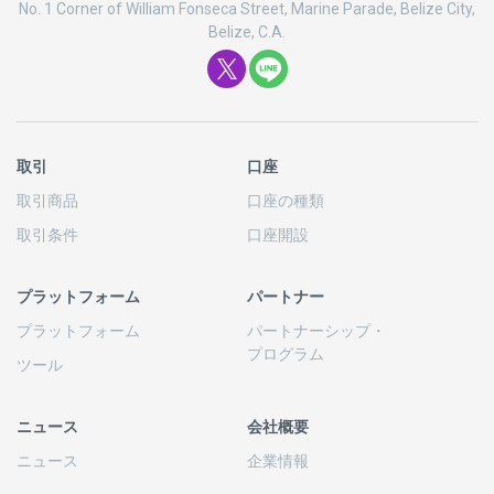
No. 1 Corner of William Fonseca Street, Marine Parade, Belize City,
Belize, C.A.
取引
口座
取引商品
口座の
種類
取引条件
口座開設
プラットフォーム
パートナー
プラットフォーム
パートナーシップ
・
プログラム
ツール
ニュース
会社概要
ニュース
企業情報