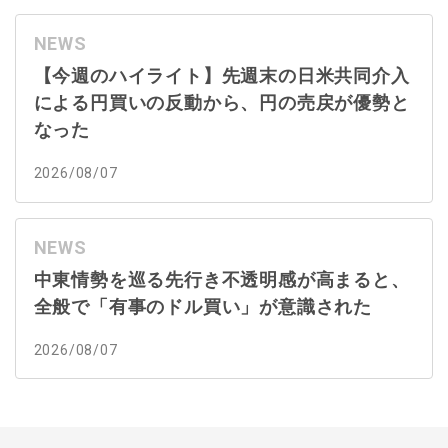
NEWS
【今週のハイライト】先週末の日米共同介入
による円買いの反動から、円の売戻が優勢と
なった
2026/08/07
NEWS
中東情勢を巡る先行き不透明感が高まると、
全般で「有事のドル買い」が意識された
2026/08/07