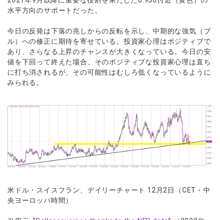
水平方向のサポートだった。
今日の反発は下落の兆しからの反転を示し、中期的な強気（ブ
ル）への修正に期待を寄せている。投資家心理はポジティブで
あり、さらなる上昇のチャンスが大きくなっている。今日の安
値を下回って終えた場合、そのポジティブな投資家心理は直ち
に打ち消されるが、その可能性はむしろ低くなっているように
みられる。
米ドル・スイスフラン、デイリーチャート 12月2日（CET・中
央ヨーロッパ時間）