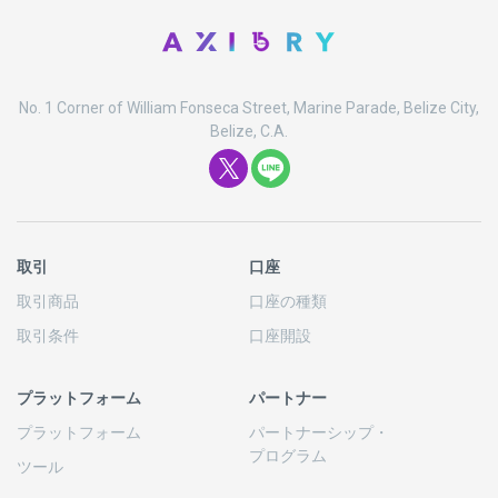
No. 1 Corner of William Fonseca Street, Marine Parade, Belize City,
Belize, C.A.
取引
口座
取引商品
口座の
種類
取引条件
口座開設
プラットフォーム
パートナー
プラットフォーム
パートナーシップ
・
プログラム
ツール