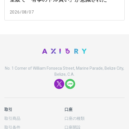
2026/08/07
No. 1 Corner of William Fonseca Street, Marine Parade, Belize City,
Belize, C.A.
取引
口座
取引商品
口座の
種類
取引条件
口座開設