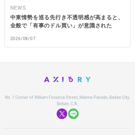
NEWS
中東情勢を巡る先行き不透明感が高まると、
全般で「有事のドル買い」が意識された
2026/08/07
No. 1 Corner of William Fonseca Street, Marine Parade, Belize City,
Belize, C.A.