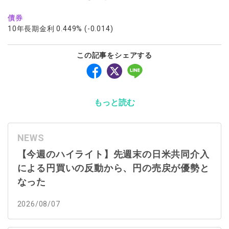
債券
10年長期金利 0.449% (-0.014)
この記事をシェアする
もっと読む
NEWS
【今週のハイライト】先週末の日米共同介入
による円買いの反動から、円の売戻が優勢と
なった
2026/08/07