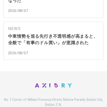
なった
2026/08/07
NEWS
中東情勢を巡る先行き不透明感が高まると、
全般で「有事のドル買い」が意識された
2026/08/07
No. 1 Corner of William Fonseca Street, Marine Parade, Belize City,
Belize, C.A.