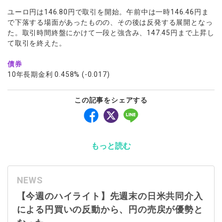
ユーロ円は146.80円で取引を開始。午前中は一時146.46円ま
で下落する場面があったものの、その後は反発する展開となっ
た。取引時間終盤にかけて一段と強含み、147.45円まで上昇し
て取引を終えた。
債券
10年長期金利 0.458% (-0.017)
この記事をシェアする
もっと読む
NEWS
【今週のハイライト】先週末の日米共同介入
による円買いの反動から、円の売戻が優勢と