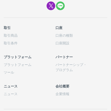
取引
口座
取引商品
口座の
種類
取引条件
口座開設
プラットフォーム
パートナー
プラットフォーム
パートナーシップ
・
プログラム
ツール
ニュース
会社概要
ニュース
企業情報