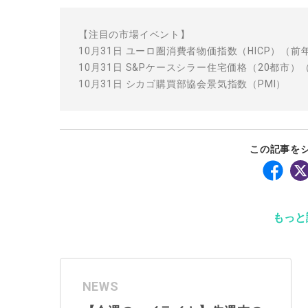
【注目の市場イベント】
10月31日 ユーロ圏消費者物価指数（HICP）（
10月31日 S&Pケースシラー住宅価格（20都市）
10月31日 シカゴ購買部協会景気指数（PMI）
この記事を
もっと
NEWS