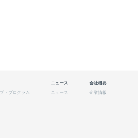
ニュース
会社概要
プ
・
プログラム
ニュース
企業情報