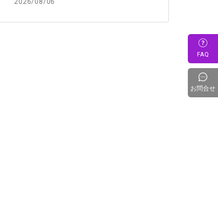
2026/08/06
FAQ
お問合せ