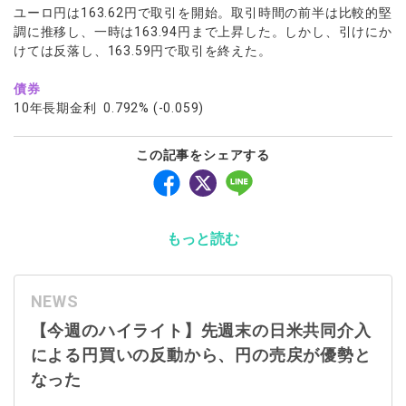
ユーロ円は163.62円で取引を開始。取引時間の前半は比較的堅
調に推移し、一時は163.94円まで上昇した。しかし、引けにか
けては反落し、163.59円で取引を終えた。
債券
10年長期金利 0.792% (-0.059)
この記事をシェアする
もっと読む
NEWS
【今週のハイライト】先週末の日米共同介入
による円買いの反動から、円の売戻が優勢と
なった