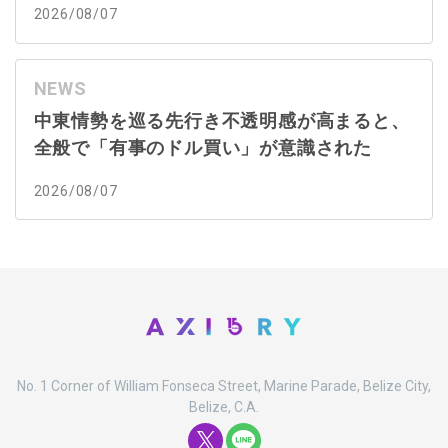
2026/08/07
NEWS
中東情勢を巡る先行き不透明感が高まると、
全般で「有事のドル買い」が意識された
2026/08/07
No. 1 Corner of William Fonseca Street, Marine Parade, Belize City,
Belize, C.A.