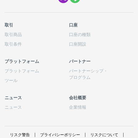
取引
口座
取引商品
口座の
種類
取引条件
口座開設
プラットフォーム
パートナー
プラットフォーム
パートナーシップ
・
プログラム
ツール
ニュース
会社概要
ニュース
企業情報
リスク
警告
プライバシーポリシー
リスクについて