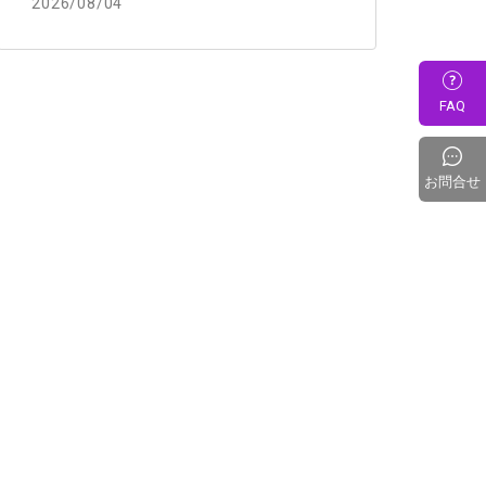
2026/08/04
FAQ
お問合せ