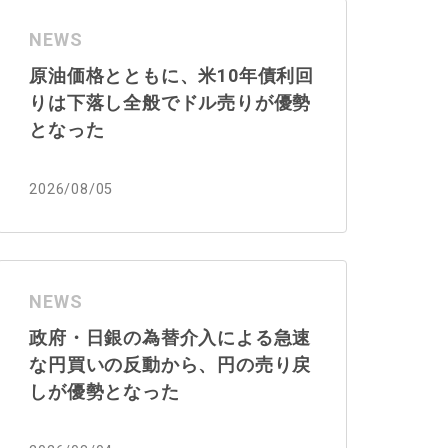
NEWS
原油価格とともに、米10年債利回
りは下落し全般でドル売りが優勢
となった
2026/08/05
NEWS
政府・日銀の為替介入による急速
な円買いの反動から、円の売り戻
しが優勢となった