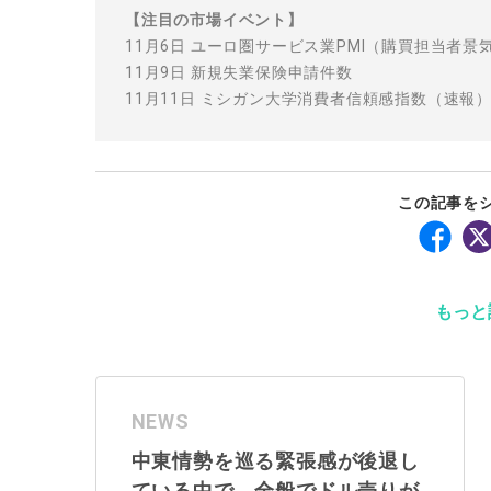
【注目の市場イベント】
11月6日 ユーロ圏サービス業PMI（購買担当者
11月9日 新規失業保険申請件数
11月11日 ミシガン大学消費者信頼感指数（速報
この記事を
もっと
NEWS
中東情勢を巡る緊張感が後退し
ている中で、全般でドル売りが