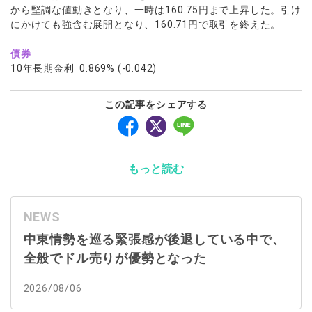
から堅調な値動きとなり、一時は160.75円まで上昇した。引け
にかけても強含む展開となり、160.71円で取引を終えた。
債券
10年長期金利 0.869% (-0.042)
この記事をシェアする
もっと読む
NEWS
中東情勢を巡る緊張感が後退している中で、
全般でドル売りが優勢となった
2026/08/06