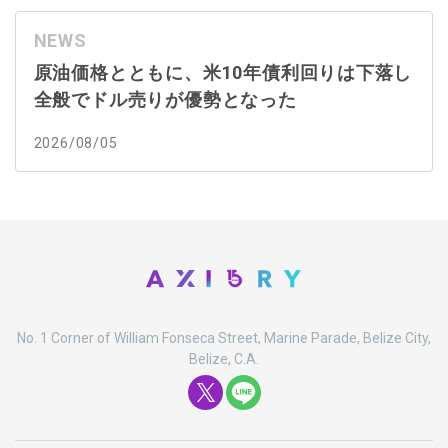
NEWS
原油価格とともに、米10年債利回りは下落し
全般でドル売りが優勢となった
2026/08/05
No. 1 Corner of William Fonseca Street, Marine Parade, Belize City,
Belize, C.A.