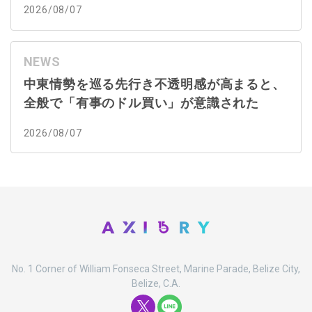
2026/08/07
NEWS
中東情勢を巡る先行き不透明感が高まると、
全般で「有事のドル買い」が意識された
2026/08/07
No. 1 Corner of William Fonseca Street, Marine Parade, Belize City,
Belize, C.A.