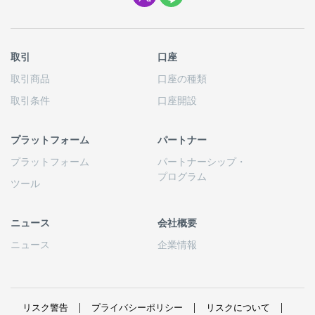
取引
口座
取引商品
口座の
種類
取引条件
口座開設
プラットフォーム
パートナー
プラットフォーム
パートナーシップ
・
プログラム
ツール
ニュース
会社概要
ニュース
企業情報
リスク
警告
プライバシーポリシー
リスクについて