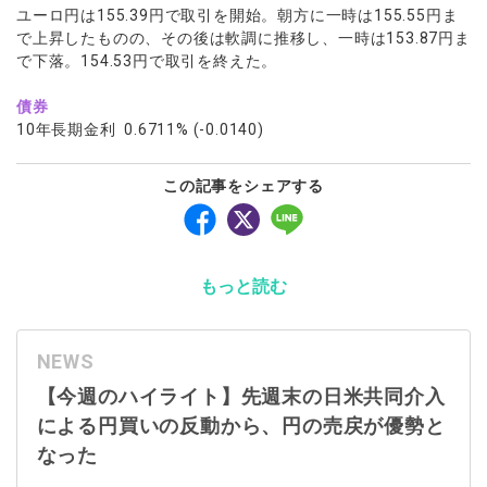
ユーロ円は155.39円で取引を開始。朝方に一時は155.55円ま
で上昇したものの、その後は軟調に推移し、一時は153.87円ま
で下落。154.53円で取引を終えた。
債券
10年長期金利 0.6711% (-0.0140)
この記事をシェアする
もっと読む
NEWS
【今週のハイライト】先週末の日米共同介入
による円買いの反動から、円の売戻が優勢と
なった