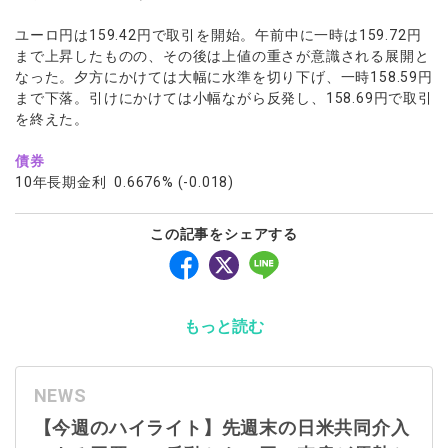
ユーロ円は159.42円で取引を開始。午前中に一時は159.72円
まで上昇したものの、その後は上値の重さが意識される展開と
なった。夕方にかけては大幅に水準を切り下げ、一時158.59円
まで下落。引けにかけては小幅ながら反発し、158.69円で取引
を終えた。
債券
10年長期金利 0.6676% (-0.018)
この記事をシェアする
もっと読む
NEWS
【今週のハイライト】先週末の日米共同介入