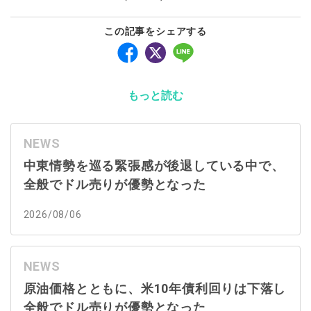
この記事をシェアする
もっと読む
NEWS
中東情勢を巡る緊張感が後退している中で、
全般でドル売りが優勢となった
2026/08/06
NEWS
原油価格とともに、米10年債利回りは下落し
全般でドル売りが優勢となった