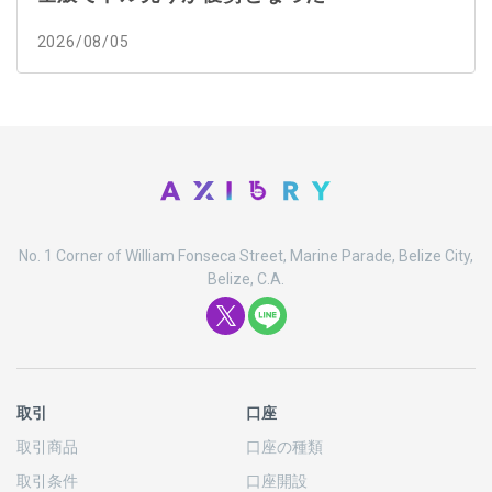
2026/08/05
No. 1 Corner of William Fonseca Street, Marine Parade, Belize City,
Belize, C.A.
取引
口座
取引商品
口座の
種類
取引条件
口座開設