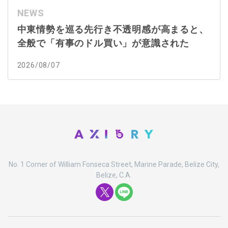
NEWS
中東情勢を巡る先行き不透明感が高まると、
全般で「有事のドル買い」が意識された
2026/08/07
No. 1 Corner of William Fonseca Street, Marine Parade, Belize City,
Belize, C.A.