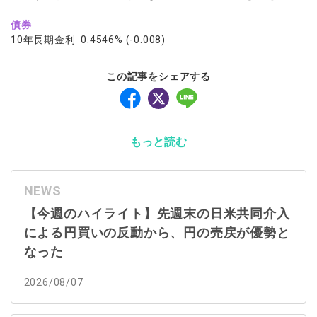
債券
10年長期金利 0.4546% (-0.008)
この記事をシェアする
もっと読む
NEWS
【今週のハイライト】先週末の日米共同介入
による円買いの反動から、円の売戻が優勢と
なった
2026/08/07