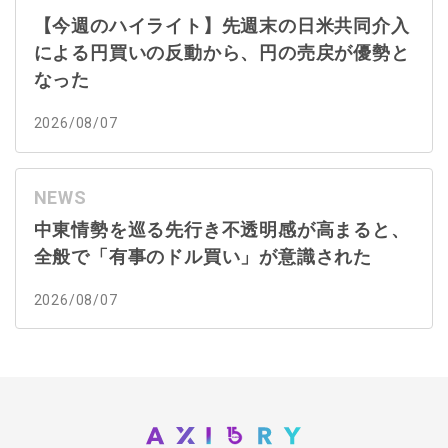
【今週のハイライト】先週末の日米共同介入
による円買いの反動から、円の売戻が優勢と
なった
2026/08/07
NEWS
中東情勢を巡る先行き不透明感が高まると、
全般で「有事のドル買い」が意識された
2026/08/07