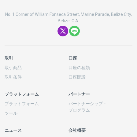
No. 1 Corner of William Fonseca Street, Marine Parade, Belize City,
Belize, C.A.
取引
口座
取引商品
口座の
種類
取引条件
口座開設
プラットフォーム
パートナー
プラットフォーム
パートナーシップ
・
プログラム
ツール
ニュース
会社概要