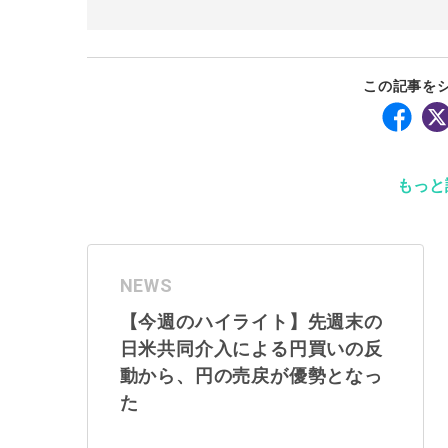
この記事を
もっと
NEWS
【今週のハイライト】先週末の
日米共同介入による円買いの反
動から、円の売戻が優勢となっ
た