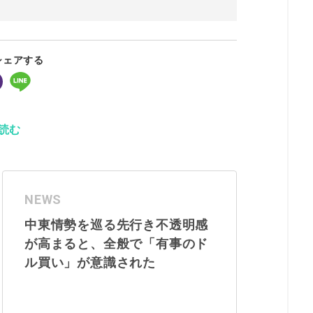
シェアする
読む
NEWS
中東情勢を巡る先行き不透明感
が高まると、全般で「有事のド
ル買い」が意識された