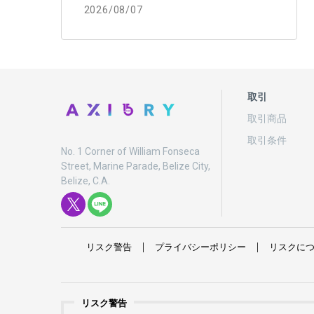
2026/08/07
取引
取引商品
取引条件
No. 1 Corner of William Fonseca
Street, Marine Parade, Belize City,
Belize, C.A.
リスク
警告
プライバシーポリシー
リスクに
リスク警告