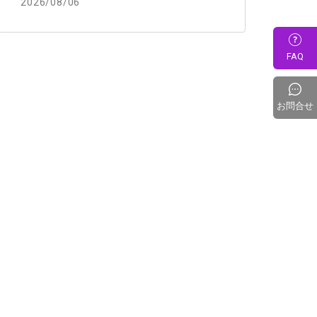
2026/08/06
FAQ
お問合せ