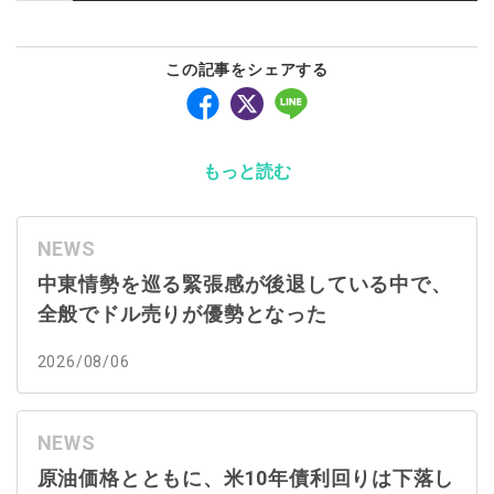
この記事をシェアする
もっと読む
NEWS
中東情勢を巡る緊張感が後退している中で、
全般でドル売りが優勢となった
2026/08/06
NEWS
原油価格とともに、米10年債利回りは下落し