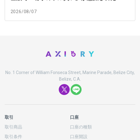
2026/08/07
No. 1 Corner of William Fonseca Street, Marine Parade, Belize City,
Belize, C.A.
取引
口座
取引商品
口座の
種類
取引条件
口座開設