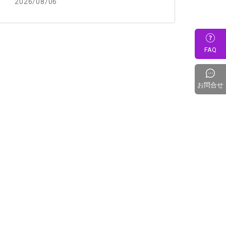
2026/08/06
FAQ
お問合せ