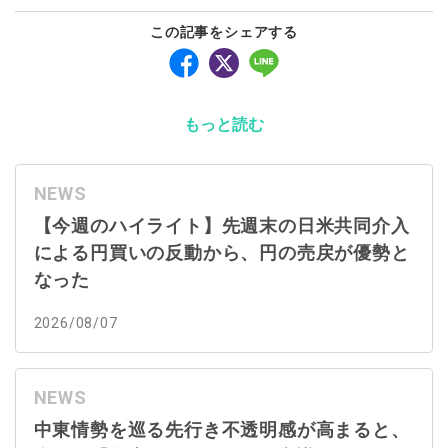
この記事をシェアする
もっと読む
NEWS
【今週のハイライト】先週末の日米共同介入
による円買いの反動から、円の売戻が優勢と
なった
2026/08/07
NEWS
中東情勢を巡る先行き不透明感が高まると、