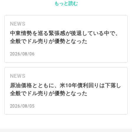
もっと読む
NEWS
中東情勢を巡る緊張感が後退している中で、
全般でドル売りが優勢となった
2026/08/06
NEWS
原油価格とともに、米10年債利回りは下落し
全般でドル売りが優勢となった
2026/08/05