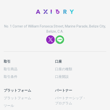
No. 1 Corner of William Fonseca Street, Marine Parade, Belize City,
Belize, C.A.
取引
口座
取引商品
口座の
種類
取引条件
口座開設
プラットフォーム
パートナー
プラットフォーム
パートナーシップ
・
プログラム
ツール