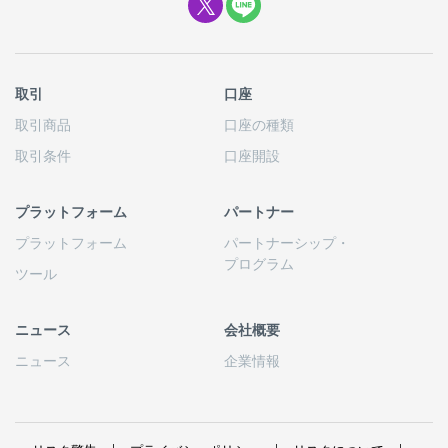
取引
口座
取引商品
口座の
種類
取引条件
口座開設
プラットフォーム
パートナー
プラットフォーム
パートナーシップ
・
プログラム
ツール
ニュース
会社概要
ニュース
企業情報