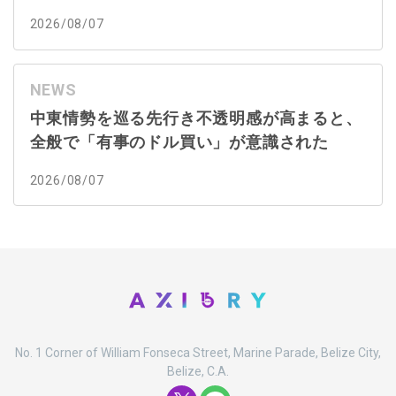
2026/08/07
NEWS
中東情勢を巡る先行き不透明感が高まると、
全般で「有事のドル買い」が意識された
2026/08/07
No. 1 Corner of William Fonseca Street, Marine Parade, Belize City,
Belize, C.A.