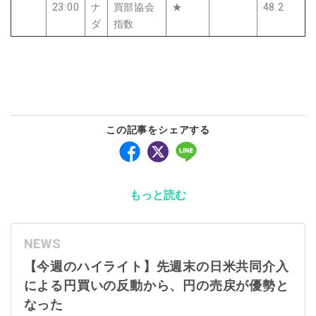
23:00
ナ
買部協会
★
48.2
ダ
指数
この記事をシェアする
もっと読む
NEWS
【今週のハイライト】先週末の日米共同介入
による円買いの反動から、円の売戻が優勢と
なった