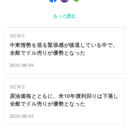
もっと読む
NEWS
中東情勢を巡る緊張感が後退している中で、
全般でドル売りが優勢となった
2026/08/06
NEWS
原油価格とともに、米10年債利回りは下落し
全般でドル売りが優勢となった
2026/08/05