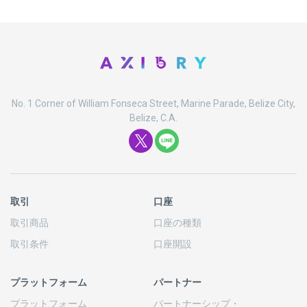
No. 1 Corner of William Fonseca Street, Marine Parade, Belize City,
Belize, C.A.
取引
口座
取引商品
口座の
種類
取引条件
口座開設
プラットフォーム
パートナー
プラットフォーム
パートナーシップ
・