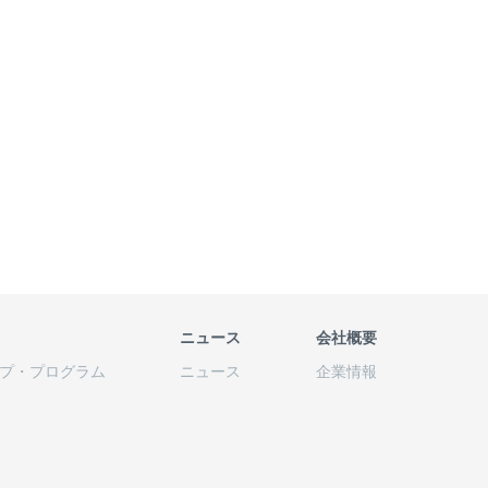
ニュース
会社概要
プ
・
プログラム
ニュース
企業情報