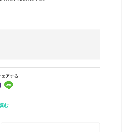
シェアする
読む