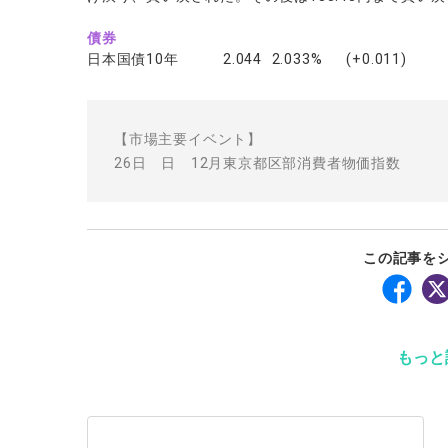
債券
日本国債10年 2.044 2.033% (+0.011)
【市場主要イベント】
26日 日 12月東京都区部消費者物価指数
この記事を
もっと