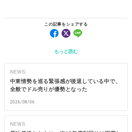
この記事をシェアする
もっと読む
NEWS
中東情勢を巡る緊張感が後退している中で、
全般でドル売りが優勢となった
2026/08/06
NEWS