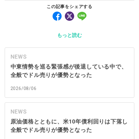
この記事をシェアする
もっと読む
NEWS
中東情勢を巡る緊張感が後退している中で、
全般でドル売りが優勢となった
2026/08/06
NEWS
原油価格とともに、米10年債利回りは下落し
全般でドル売りが優勢となった