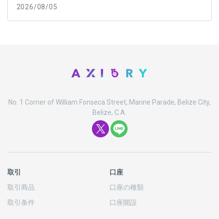
2026/08/05
No. 1 Corner of William Fonseca Street, Marine Parade, Belize City,
Belize, C.A.
取引
口座
取引商品
口座の
種類
取引条件
口座開設