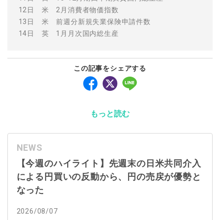
12日 米 2月消費者物価指数
13日 米 前週分新規失業保険申請件数
14日 英 1月月次国内総生産
この記事をシェアする
もっと読む
NEWS
【今週のハイライト】先週末の日米共同介入
による円買いの反動から、円の売戻が優勢と
なった
2026/08/07