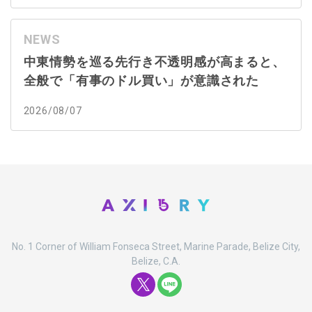
NEWS
中東情勢を巡る先行き不透明感が高まると、
全般で「有事のドル買い」が意識された
2026/08/07
No. 1 Corner of William Fonseca Street, Marine Parade, Belize City,
Belize, C.A.