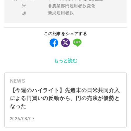
米 非農業部門雇用者数変化
加 新規雇用者数
この記事をシェアする
もっと読む
NEWS
【今週のハイライト】先週末の日米共同介入
による円買いの反動から、円の売戻が優勢と
なった
2026/08/07