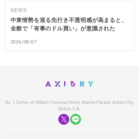
NEWS
中東情勢を巡る先行き不透明感が高まると、
全般で「有事のドル買い」が意識された
2026/08/07
No. 1 Corner of William Fonseca Street, Marine Parade, Belize City,
Belize, C.A.