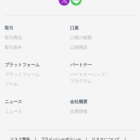
取引
口座
取引商品
口座の
種類
取引条件
口座開設
プラットフォーム
パートナー
プラットフォーム
パートナーシップ
・
プログラム
ツール
ニュース
会社概要
ニュース
企業情報
リスク
警告
プライバシーポリシー
リスクについて