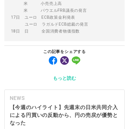
米 小売売上高
米 パウエルFRB議長の発言
17日 ユーロ ECB政策金利発表
ユーロ ラガルドECB総裁の発言
18日 日 全国消費者物価指数
この記事をシェアする
もっと読む
NEWS
【今週のハイライト】先週末の日米共同介入
による円買いの反動から、円の売戻が優勢と
なった