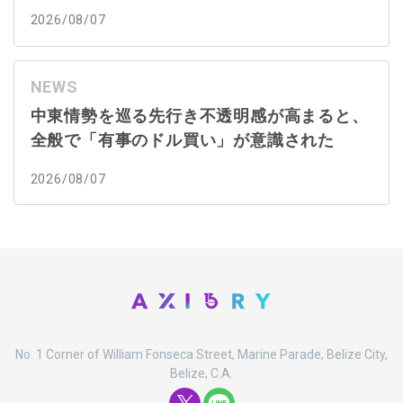
2026/08/07
NEWS
中東情勢を巡る先行き不透明感が高まると、
全般で「有事のドル買い」が意識された
2026/08/07
No. 1 Corner of William Fonseca Street, Marine Parade, Belize City,
Belize, C.A.