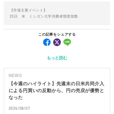
【市場主要イベント】
25日 米 ミシガン大学消費者態度指数
この記事をシェアする
もっと読む
NEWS
【今週のハイライト】先週末の日米共同介入
による円買いの反動から、円の売戻が優勢と
なった
2026/08/07