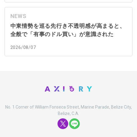
NEWS
中東情勢を巡る先行き不透明感が高まると、
全般で「有事のドル買い」が意識された
2026/08/07
No. 1 Corner of William Fonseca Street, Marine Parade, Belize City,
Belize, C.A.